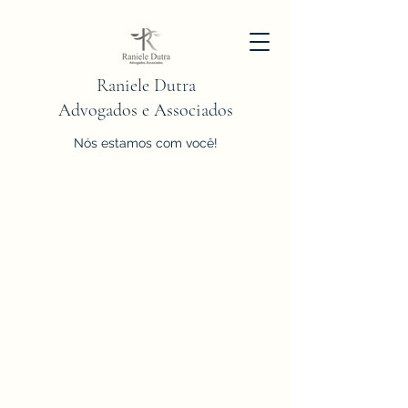
Raniele Dutra
Advogados e Associados
Nós estamos com você!