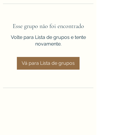
Esse grupo não foi encontrado
Volte para Lista de grupos e tente
novamente.
Vá para Lista de grupos