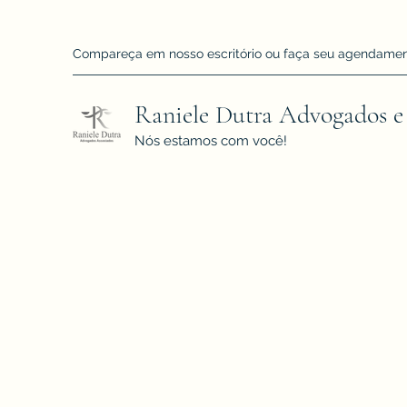
Compareça em nosso escritório ou faça seu agendamento!
Raniele Dutra Advogados e
Nós estamos com você!