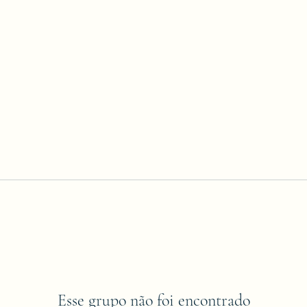
Esse grupo não foi encontrado