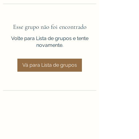
Esse grupo não foi encontrado
Volte para Lista de grupos e tente
novamente.
Vá para Lista de grupos