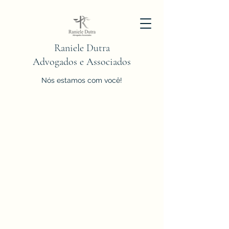
Raniele Dutra
Advogados e Associados
Nós estamos com você!