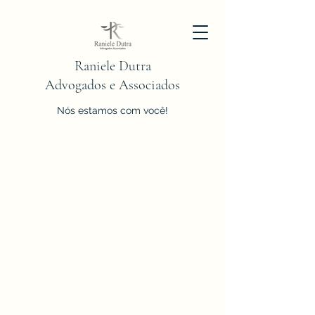
Raniele Dutra
Advogados e Associados
Nós estamos com você!