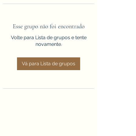
Esse grupo não foi encontrado
Volte para Lista de grupos e tente
novamente.
Vá para Lista de grupos