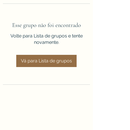
Esse grupo não foi encontrado
Volte para Lista de grupos e tente
novamente.
Vá para Lista de grupos