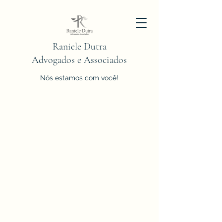
Raniele Dutra
Advogados e Associados
Nós estamos com você!