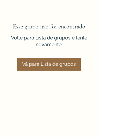
Esse grupo não foi encontrado
Volte para Lista de grupos e tente
novamente.
Vá para Lista de grupos