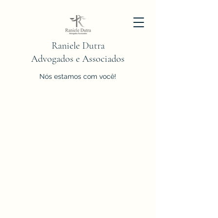
Raniele Dutra
Advogados e Associados
Nós estamos com você!