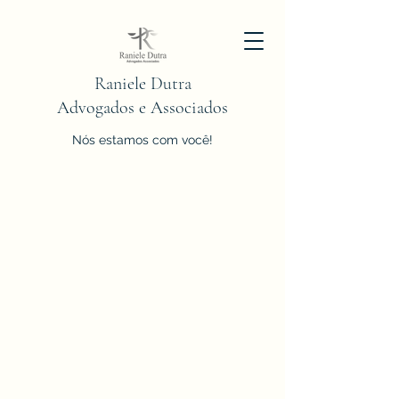
Raniele Dutra
Advogados e Associados
Nós estamos com você!