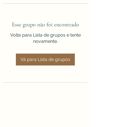
Esse grupo não foi encontrado
Volte para Lista de grupos e tente
novamente.
Vá para Lista de grupos