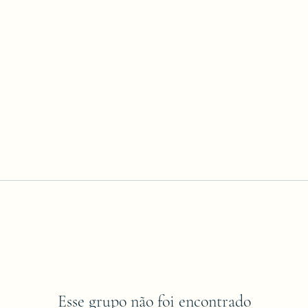
Esse grupo não foi encontrado