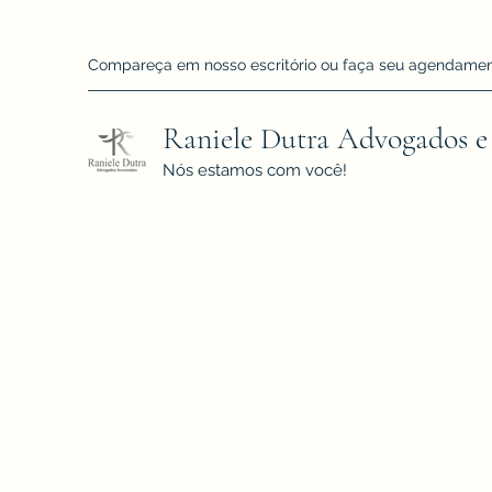
Compareça em nosso escritório ou faça seu agendamento!
Raniele Dutra Advogados e
Nós estamos com você!