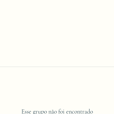
Esse grupo não foi encontrado