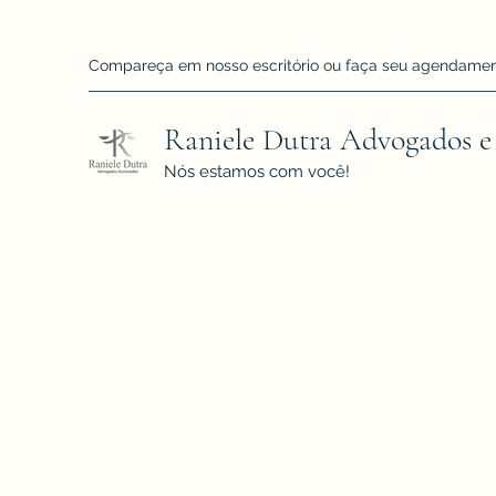
Compareça em nosso escritório ou faça seu agendamento!
Raniele Dutra Advogados e
Nós estamos com você!