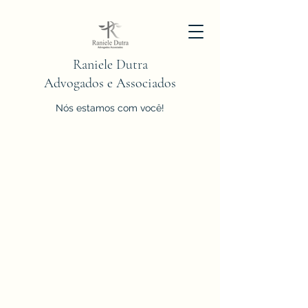
Raniele Dutra
Advogados e Associados
Nós estamos com você!