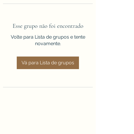
Esse grupo não foi encontrado
Volte para Lista de grupos e tente
novamente.
Vá para Lista de grupos