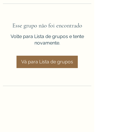
Esse grupo não foi encontrado
Volte para Lista de grupos e tente
novamente.
Vá para Lista de grupos