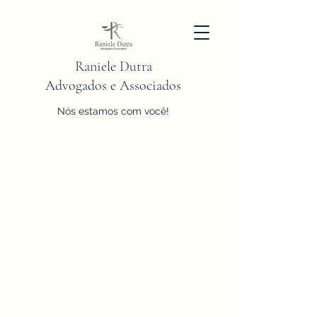
Raniele Dutra
Advogados e Associados
Nós estamos com você!