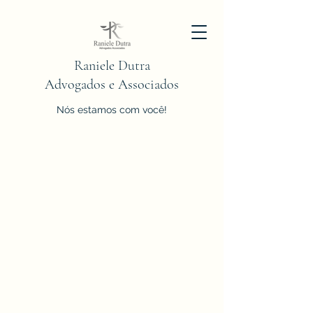
Raniele Dutra
Advogados e Associados
Nós estamos com você!