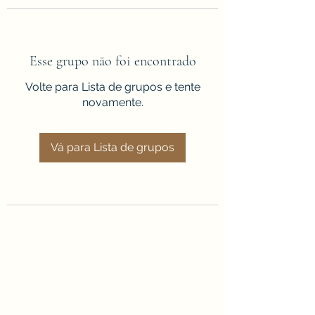
Esse grupo não foi encontrado
Volte para Lista de grupos e tente
novamente.
Vá para Lista de grupos