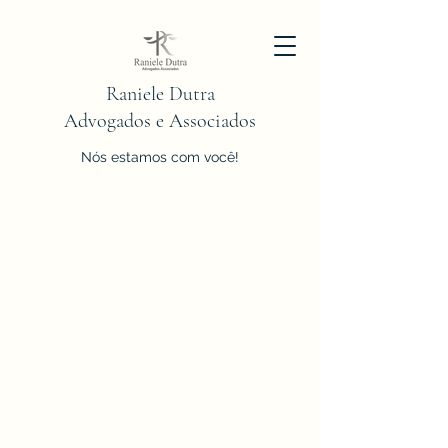
Raniele Dutra
Advogados e Associados
Nós estamos com você!