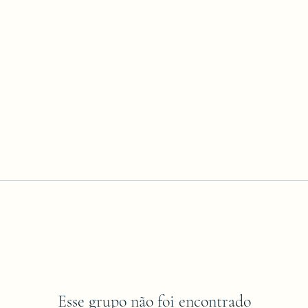
Esse grupo não foi encontrado