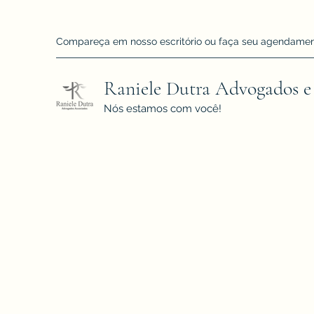
Compareça em nosso escritório ou faça seu agendamento!
Raniele Dutra Advogados e
Nós estamos com você!