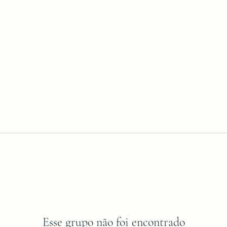
Esse grupo não foi encontrado