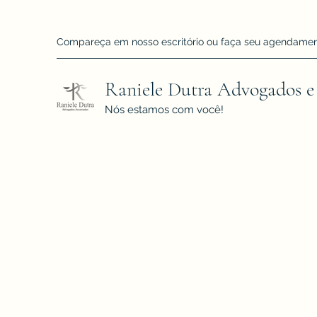
Compareça em nosso escritório ou faça seu agendamento!
Raniele Dutra Advogados e
Nós estamos com você!