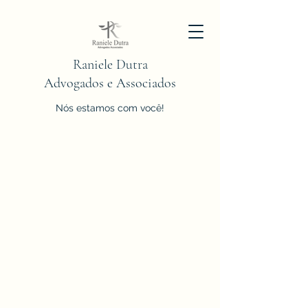
Raniele Dutra
Advogados e Associados
Nós estamos com você!