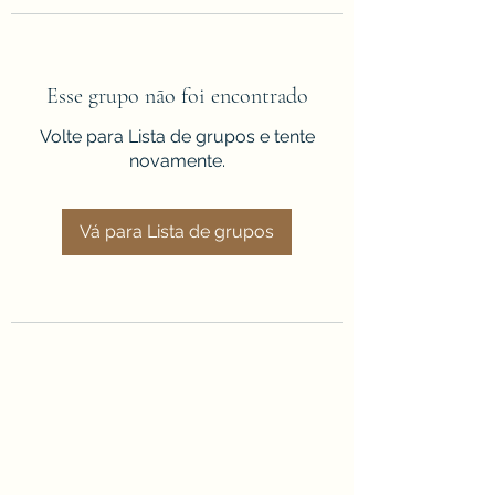
Esse grupo não foi encontrado
Volte para Lista de grupos e tente
novamente.
Vá para Lista de grupos