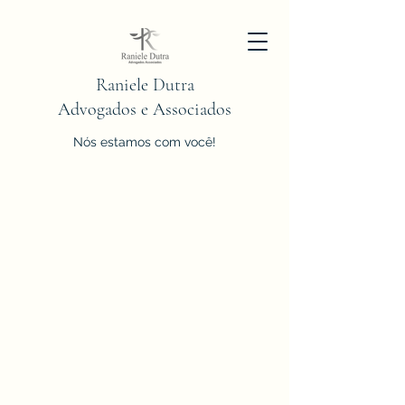
Raniele Dutra
Advogados e Associados
Nós estamos com você!