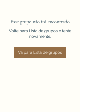
Esse grupo não foi encontrado
Volte para Lista de grupos e tente
novamente.
Vá para Lista de grupos