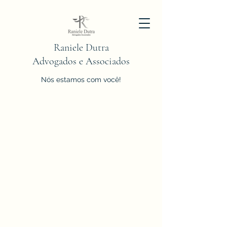
Raniele Dutra
Advogados e Associados
Nós estamos com você!