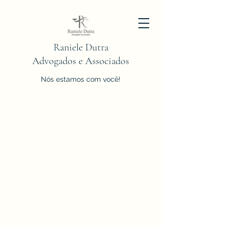
Raniele Dutra
Advogados e Associados
Nós estamos com você!