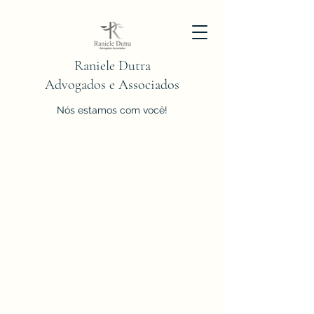
Raniele Dutra
Advogados e Associados
Nós estamos com você!