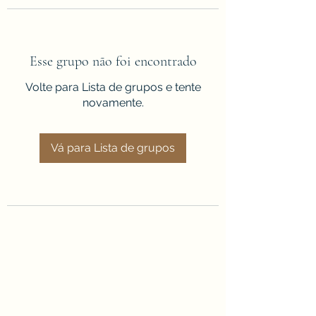
Esse grupo não foi encontrado
Volte para Lista de grupos e tente
novamente.
Vá para Lista de grupos