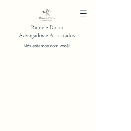
Raniele Dutra
Advogados e Associados
Nós estamos com você!