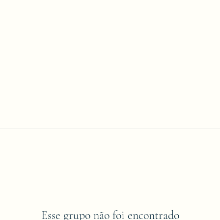
Esse grupo não foi encontrado