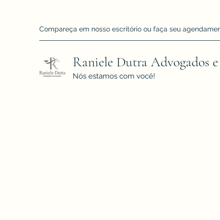
Compareça em nosso escritório ou faça seu agendamento!
Raniele Dutra Advogados e
Nós estamos com você!