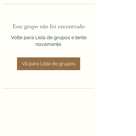
Esse grupo não foi encontrado
Volte para Lista de grupos e tente
novamente.
Vá para Lista de grupos