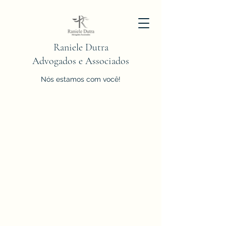
Raniele Dutra
Advogados e Associados
Nós estamos com você!