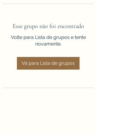
Esse grupo não foi encontrado
Volte para Lista de grupos e tente
novamente.
Vá para Lista de grupos