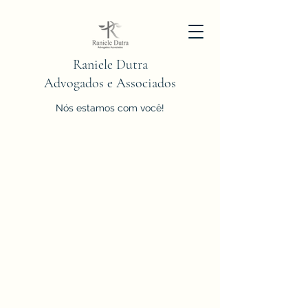
Raniele Dutra
Advogados e Associados
Nós estamos com você!