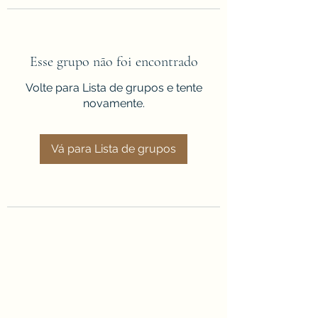
Esse grupo não foi encontrado
Volte para Lista de grupos e tente
novamente.
Vá para Lista de grupos