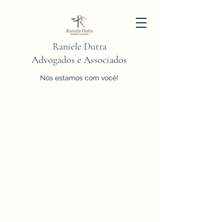
Raniele Dutra
Advogados e Associados
Nós estamos com você!