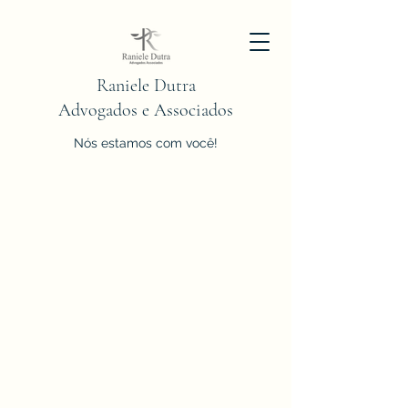
Raniele Dutra
Advogados e Associados
Nós estamos com você!