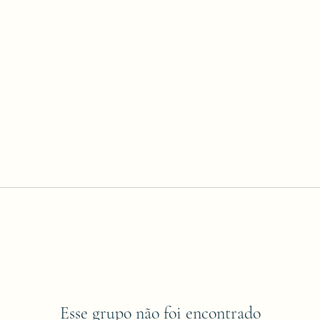
Esse grupo não foi encontrado