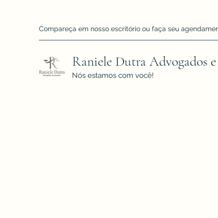
Compareça em nosso escritório ou faça seu agendamento!
Raniele Dutra Advogados e
Nós estamos com você!