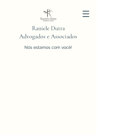
Raniele Dutra
Advogados e Associados
Nós estamos com você!