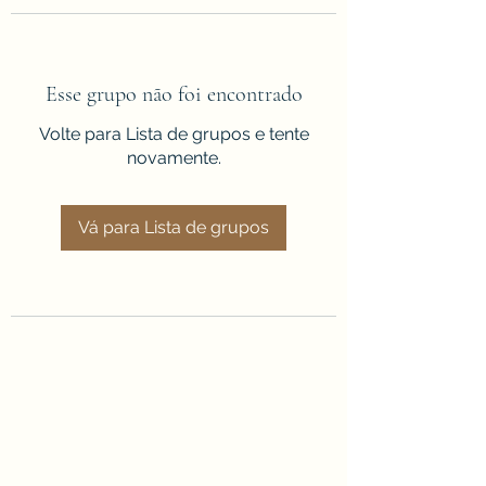
Esse grupo não foi encontrado
Volte para Lista de grupos e tente
novamente.
Vá para Lista de grupos