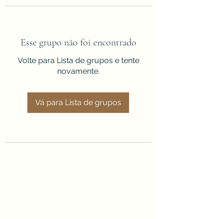
Esse grupo não foi encontrado
Volte para Lista de grupos e tente
novamente.
Vá para Lista de grupos