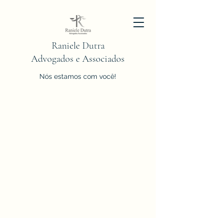
Raniele Dutra
Advogados e Associados
Nós estamos com você!