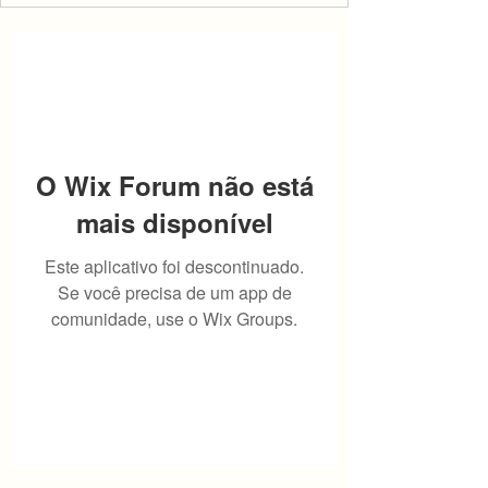
O Wix Forum não está
mais disponível
Este aplicativo foi descontinuado.
Se você precisa de um app de
comunidade, use o Wix Groups.