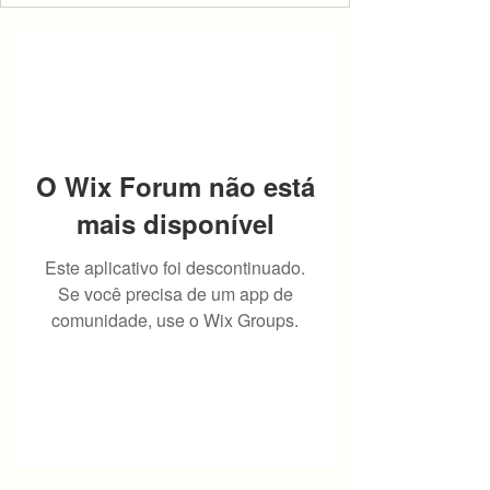
O Wix Forum não está
mais disponível
Este aplicativo foi descontinuado.
Se você precisa de um app de
comunidade, use o Wix Groups.